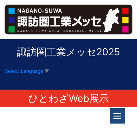
諏訪圏工業メッセ2025
Select Language
▼
>
ひとわざWeb展示