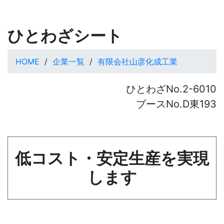
ひとわざシート
HOME
企業一覧
有限会社山彦化成工業
ひとわざNo.2-6010
ブースNo.D東193
低コスト・安定生産を実現
します