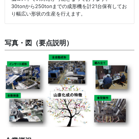
30tonから250tonまでの成形機を計21台保有してお
り幅広い形状の生産を行えます。
写真・図（要点説明）