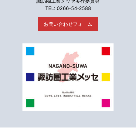
諏訪圏工業メッセ実行委員会
TEL: 0266-54-2588
お問い合わせフォーム