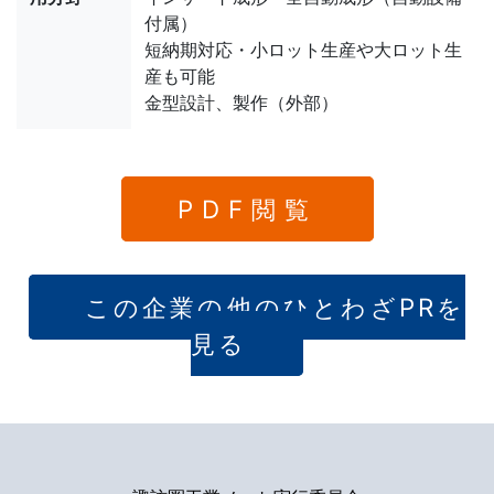
付属）
短納期対応・小ロット生産や大ロット生
産も可能
金型設計、製作（外部）
PDF閲覧
この企業の他のひとわざPRを
見る