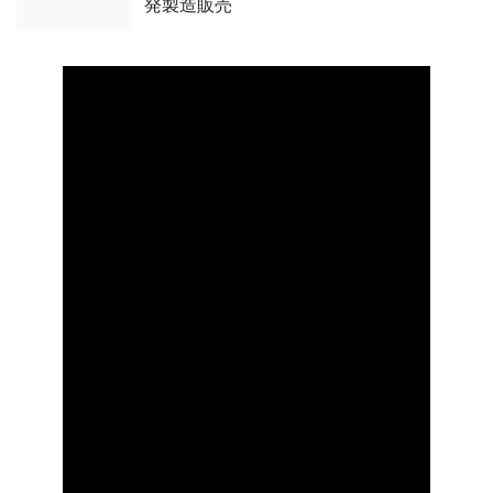
発製造販売