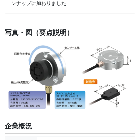
ンナップに加わりました
写真・図（要点説明）
企業概況