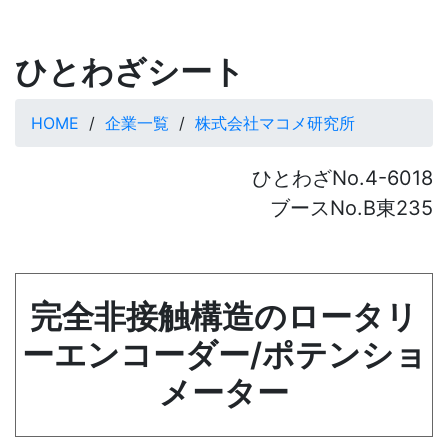
ひとわざシート
HOME
企業一覧
株式会社マコメ研究所
ひとわざNo.4-6018
ブースNo.B東235
完全非接触構造のロータリ
ーエンコーダー/ポテンショ
メーター