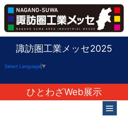
諏訪圏工業メッセ2025
Select Language
▼
>
ひとわざWeb展示