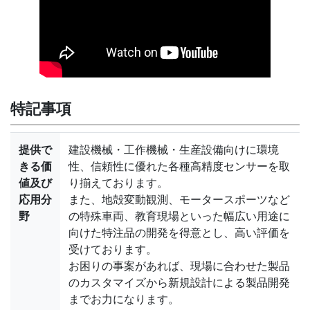
特記事項
提供で
建設機械・工作機械・生産設備向けに環境
きる価
性、信頼性に優れた各種高精度センサーを取
値及び
り揃えております。
応用分
また、地殻変動観測、モータースポーツなど
野
の特殊車両、教育現場といった幅広い用途に
向けた特注品の開発を得意とし、高い評価を
受けております。
お困りの事案があれば、現場に合わせた製品
のカスタマイズから新規設計による製品開発
までお力になります。