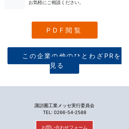
お気軽にご相談ください。
PDF閲覧
この企業の他のひとわざPRを
見る
諏訪圏工業メッセ実行委員会
TEL: 0266-54-2588
お問い合わせフォーム