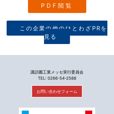
PDF閲覧
この企業の他のひとわざPRを
見る
諏訪圏工業メッセ実行委員会
TEL: 0266-54-2588
お問い合わせフォーム