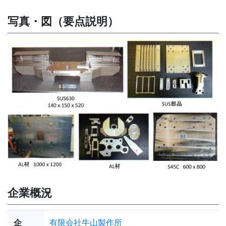
写真・図（要点説明）
企業概況
企
有限会社牛山製作所