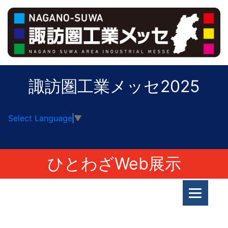
諏訪圏工業メッセ2025
Select Language
▼
>
ひとわざWeb展示