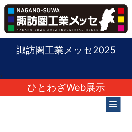
諏訪圏工業メッセ2025
>
ひとわざWeb展示