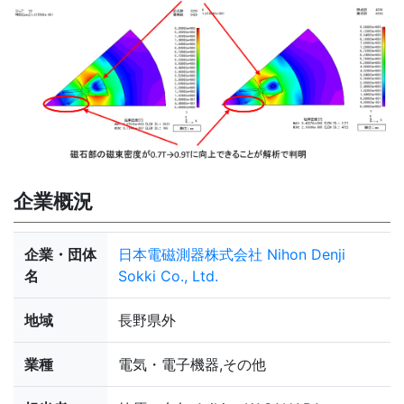
企業概況
企業・団体
日本電磁測器株式会社 Nihon Denji
名
Sokki Co., Ltd.
地域
長野県外
業種
電気・電子機器,その他