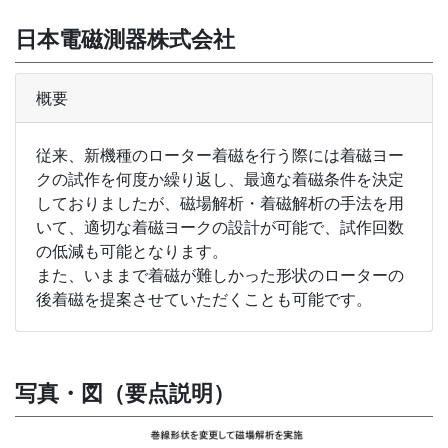
日本電磁測器株式会社
概要
従来、新機種のローター着磁を行う際には着磁ヨー
クの試作を何度か繰り返し、最適な着磁条件を決定
しておりましたが、磁場解析・着磁解析の手法を用
いて、適切な着磁ヨークの設計が可能で、試作回数
の低減も可能となります。
また、いままで着磁が難しかった形状のローターの
後着磁を提案させていただくことも可能です。
写真・図（要点説明）