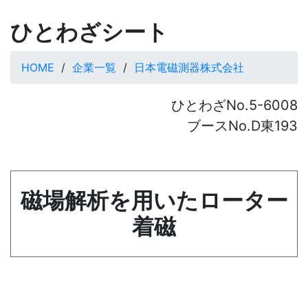
ひとわざシート
HOME
企業一覧
日本電磁測器株式会社
ひとわざNo.5-6008
ブースNo.D東193
磁場解析を用いたローター
着磁