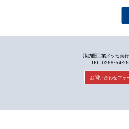
諏訪圏工業メッセ実行
TEL: 0266-54-2
お問い合わせフォ