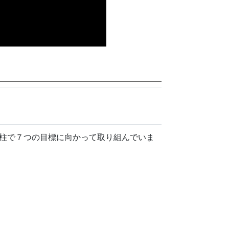
柱で７つの目標に向かって取り組んでいま