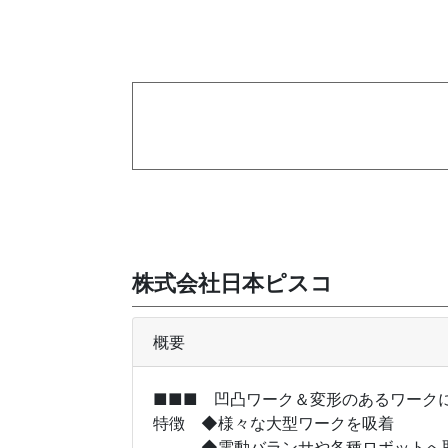
株式会社日本ピスコ
概要
■■■ 凹凸ワーク＆変形のあるワーク
特徴 ◆様々な大型ワークを吸着
◆電動バランサや各種ロボットへ取