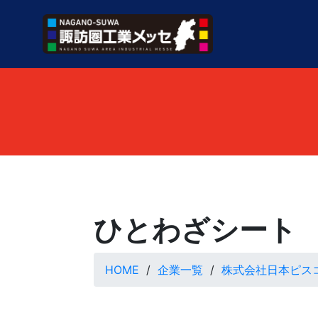
ひとわざシート
HOME
企業一覧
株式会社日本ピス