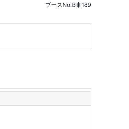
ブースNo.B東189