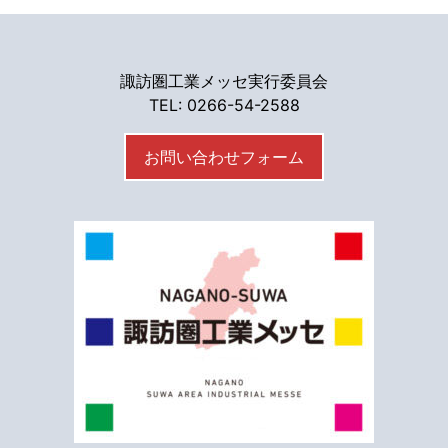
諏訪圏工業メッセ実行委員会
TEL: 0266-54-2588
お問い合わせフォーム