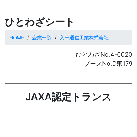
ひとわざシート
HOME
企業一覧
入一通信工業株式会社
ひとわざNo.4-6020
ブースNo.D東179
JAXA認定トランス