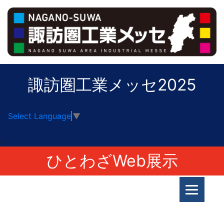
諏訪圏工業メッセ2025
Select Language
▼
>
ひとわざWeb展示