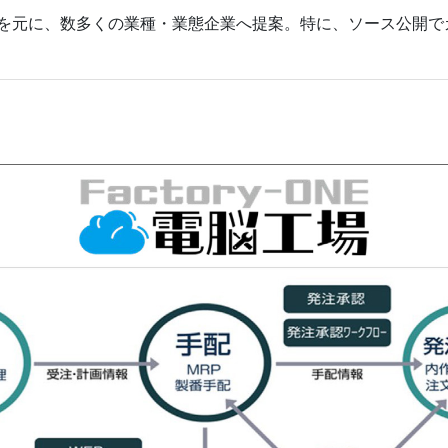
ウを元に、数多くの業種・業態企業へ提案。特に、ソース公開で