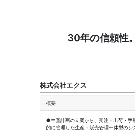
30年の信頼性。
株式会社エクス
概要
●生産計画の立案から、受注・出荷・手
的に管理した生産＋販売管理一体型のシ