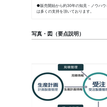
●販売開始から約30年の知見・ノウハ
は多くの支持を頂いております。
写真・図（要点説明）