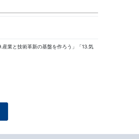
.産業と技術革新の基盤を作ろう」「13.気