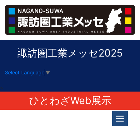
諏訪圏工業メッセ2025
Select Language
▼
>
ひとわざWeb展示