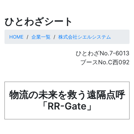
ひとわざシート
HOME
企業一覧
株式会社シエルシステム
ひとわざNo.7-6013
ブースNo.C西092
物流の未来を救う遠隔点呼
「RR-Gate」