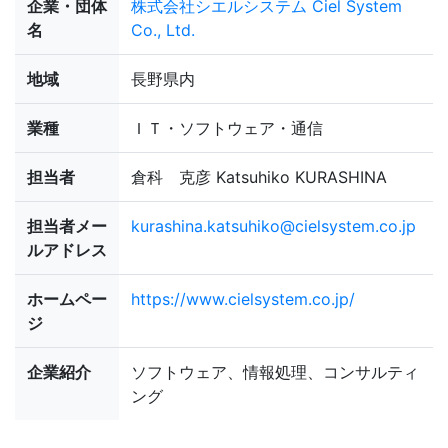
企業・団体
株式会社シエルシステム Ciel System
名
Co., Ltd.
地域
長野県内
業種
ＩＴ・ソフトウェア・通信
担当者
倉科 克彦 Katsuhiko KURASHINA
担当者メー
kurashina.katsuhiko@cielsystem.co.jp
ルアドレス
ホームペー
https://www.cielsystem.co.jp/
ジ
企業紹介
ソフトウェア、情報処理、コンサルティ
ング