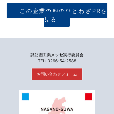
この企業の他のひとわざPRを
見る
諏訪圏工業メッセ実行委員会
TEL: 0266-54-2588
お問い合わせフォーム