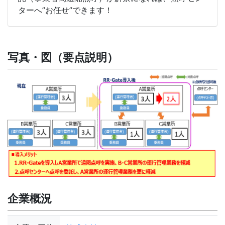
ターへ”お任せ”できます！
写真・図（要点説明）
企業概況