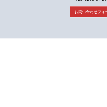
お問い合わせフォ