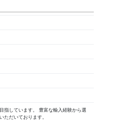
目指しています。 豊富な輸入経験から選
いただいております。