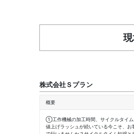
現
株式会社Ｓプラン
概要
①工作機械の加工時間、サイクルタイム
値上げラッシュが続いている今こそ、お
で行いませんか？サイクルタイム短縮と