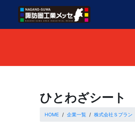
ひとわざシート
HOME
企業一覧
株式会社Ｓプラン