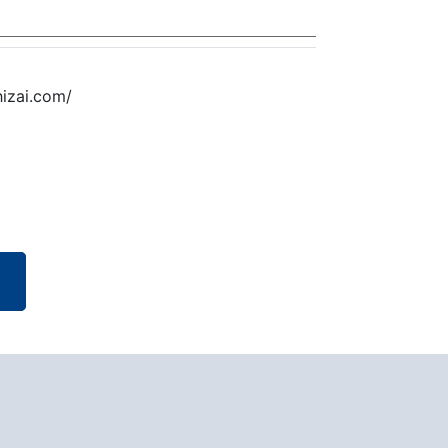
ai.com/