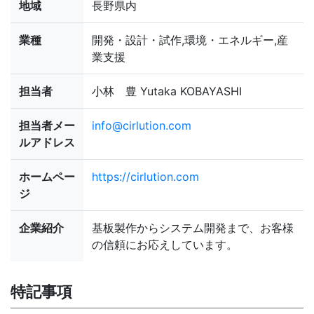
地域
長野県内
業種
開発・設計・試作,環境・エネルギー,産
業支援
担当者
小林 豊 Yutaka KOBAYASHI
担当者メー
info@cirlution.com
ルアドレス
ホームペー
https://cirlution.com
ジ
企業紹介
基板製作からシステム開発まで、お客様
の信頼にお応えしています。
特記事項