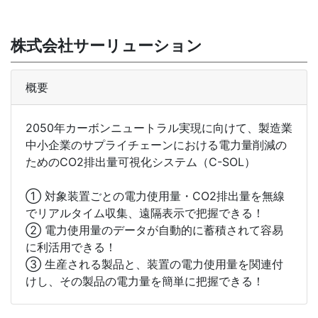
株式会社サーリューション
概要
2050年カーボンニュートラル実現に向けて、製造業
中小企業のサプライチェーンにおける電力量削減の
ためのCO2排出量可視化システム（C-SOL）
➀ 対象装置ごとの電力使用量・CO2排出量を無線
でリアルタイム収集、遠隔表示で把握できる！
➁ 電力使用量のデータが自動的に蓄積されて容易
に利活用できる！
③ 生産される製品と、装置の電力使用量を関連付
けし、その製品の電力量を簡単に把握できる！