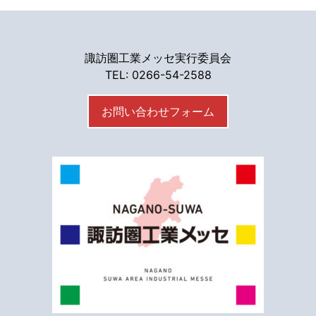
諏訪圏工業メッセ実行委員会
TEL: 0266-54-2588
お問い合わせフォーム