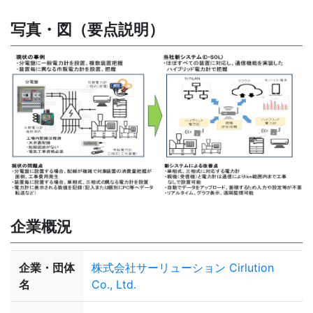
写真・図（要点説明）
企業概況
企業・団体
株式会社サーリューション Cirlution
名
Co., Ltd.