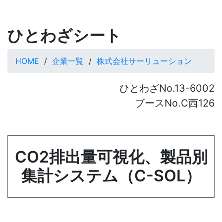
ひとわざシート
HOME
企業一覧
株式会社サーリューション
ひとわざNo.13-6002
ブースNo.C西126
CO2排出量可視化、製品別
集計システム（C-SOL）