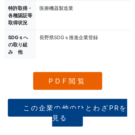
特許取得・
医療機器製造業
各種認証等
取得状況
SDGｓへ
長野県SDGｓ推進企業登録
の取り組
み 他
PDF閲覧
この企業の他のひとわざPRを
見る