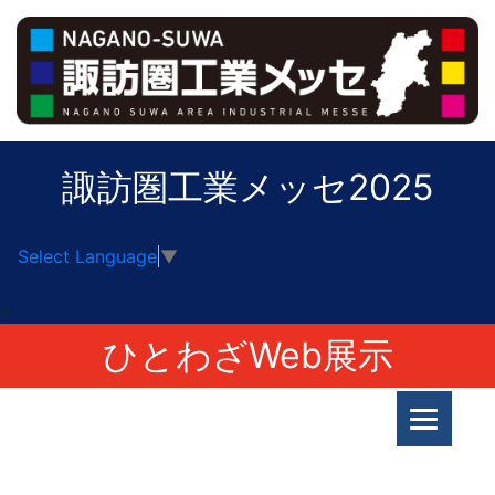
諏訪圏工業メッセ2025
Select Language
▼
>
ひとわざWeb展示