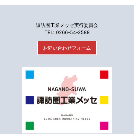
諏訪圏工業メッセ実行委員会
TEL: 0266-54-2588
お問い合わせフォーム