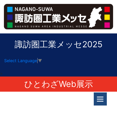
諏訪圏工業メッセ2025
Select Language
▼
>
ひとわざWeb展示