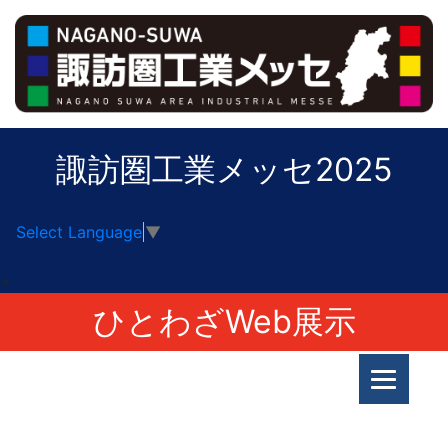
諏訪圏工業メッセ2025
Select Language
▼
>
ひとわざWeb展示