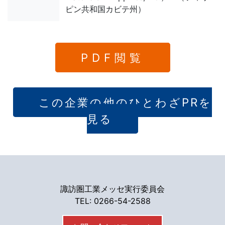
ピン共和国カビテ州）
PDF閲覧
この企業の他のひとわざPRを
見る
諏訪圏工業メッセ実行委員会
TEL: 0266-54-2588