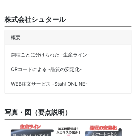
株式会社シュタール
概要
鋼種ごとに分けられた -生産ライン-
QRコードによる -品質の安定化-
WEB注文サービス -Stahl ONLINE-
写真・図（要点説明）