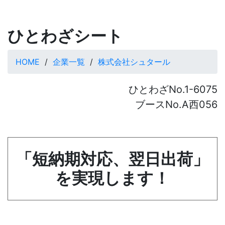
ひとわざシート
HOME
企業一覧
株式会社シュタール
ひとわざNo.1-6075
ブースNo.A西056
「短納期対応、翌日出荷」
を実現します！