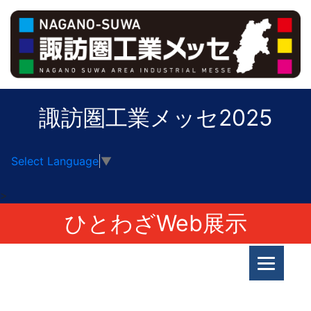
諏訪圏工業メッセ2025
Select Language
▼
>
ひとわざWeb展示