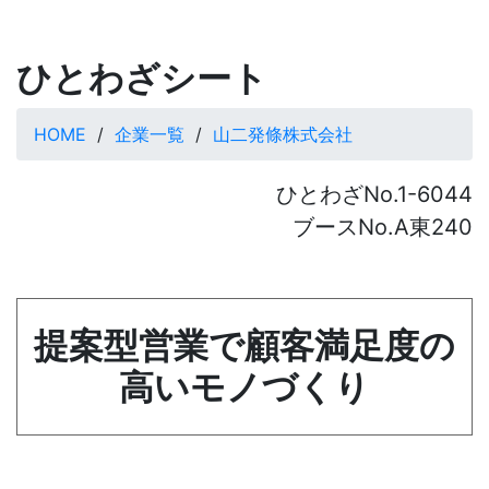
ひとわざシート
HOME
企業一覧
山二発條株式会社
ひとわざNo.1-6044
ブースNo.A東240
提案型営業で顧客満足度の
高いモノづくり