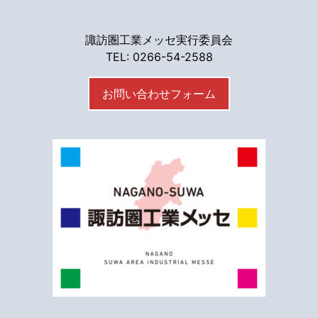
諏訪圏工業メッセ実行委員会
TEL: 0266-54-2588
お問い合わせフォーム