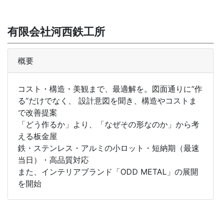
有限会社河西鉄工所
概要
コスト・構造・美観まで、最適解を。図面通りに“作
る”だけでなく、 設計意図を聞き、構造やコストま
で改善提案
「どう作るか」より、「なぜその形なのか」から考
える板金屋
鉄・ステンレス・アルミの小ロット・短納期（最速
当日）・高品質対応
また、インテリアブランド「ODD METAL」の展開
を開始