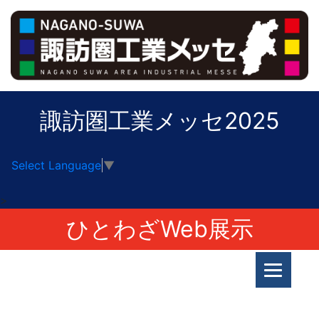
諏訪圏工業メッセ2025
Select Language
▼
>
ひとわざWeb展示