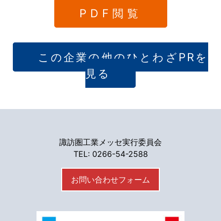
PDF閲覧
この企業の他のひとわざPRを
見る
諏訪圏工業メッセ実行委員会
TEL: 0266-54-2588
お問い合わせフォーム