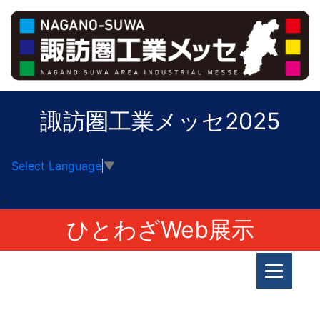
諏訪圏工業メッセ2025
Select Language
▼
>
ひとわざWeb展示