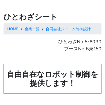
ひとわざシート
HOME
企業一覧
合同会社ジーエム制御設計
ひとわざNo.5-6030
ブースNo.B東150
自由自在なロボット制御を
提供します！