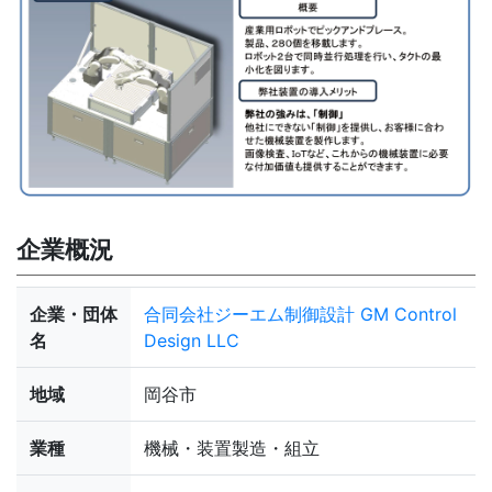
企業概況
企業・団体
合同会社ジーエム制御設計 GM Control
名
Design LLC
地域
岡谷市
業種
機械・装置製造・組立