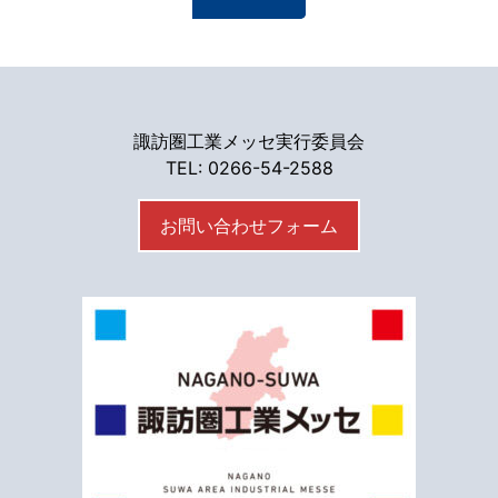
諏訪圏工業メッセ実行委員会
TEL: 0266-54-2588
お問い合わせフォーム