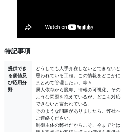
特記事項
提供でき
どうしても人手介在しないとできないと
る価値及
思われている工程。この情報をどこかに
び応用分
まとめて管理したい、等々
野
属人依存から脱却、情報の可視化、その
ような問題を抱えているが、どこも対応
できないと言われている。
そのような問題がありましたら、弊社へ
ご連絡ください。
制御主体の弊社だからこそ、今までとは