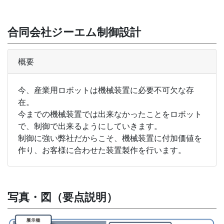
合同会社ジーエム制御設計
概要
今、産業用ロボットは機械装置に必要不可欠な存
在。
今までの機械装置では出来なかったことをロボット
で、制御で出来るようにしていきます。
制御に強い弊社だからこそ、機械装置に付加価値を
作り、お客様に合わせた装置製作を行います。
写真・図（要点説明）