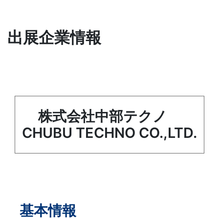
出展企業情報
株式会社中部テクノ
CHUBU TECHNO CO.,LTD.
基本情報