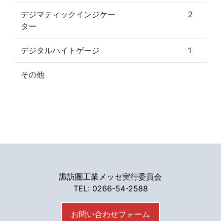
デジマティックインジケー
2
ター
デジタルハイトゲージ
1
その他
諏訪圏工業メッセ実行委員会
TEL: 0266-54-2588
お問い合わせフォーム