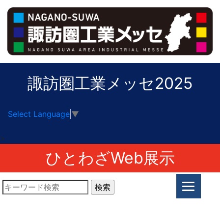
諏訪圏工業メッセ2025
Select Language
▼
>
ひとわざWeb展示