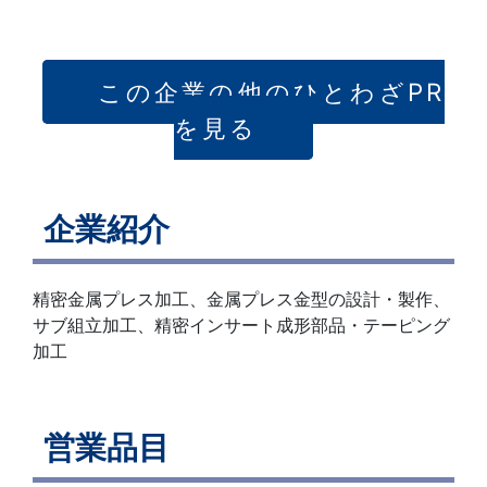
この企業の他のひとわざPR
を見る
企業紹介
精密金属プレス加工、金属プレス金型の設計・製作、
サブ組立加工、精密インサート成形部品・テーピング
加工
営業品目