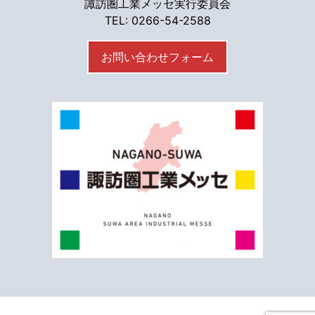
諏訪圏工業メッセ実行委員会
TEL: 0266-54-2588
お問い合わせフォーム