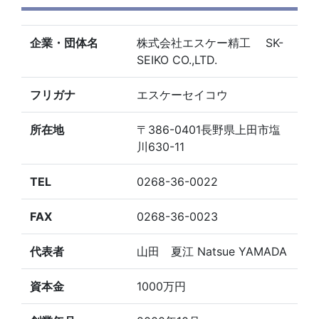
企業・団体名
株式会社エスケー精工 SK-
SEIKO CO.,LTD.
フリガナ
エスケーセイコウ
所在地
〒386-0401長野県上田市塩
川630-11
TEL
0268-36-0022
FAX
0268-36-0023
代表者
山田 夏江 Natsue YAMADA
資本金
1000万円