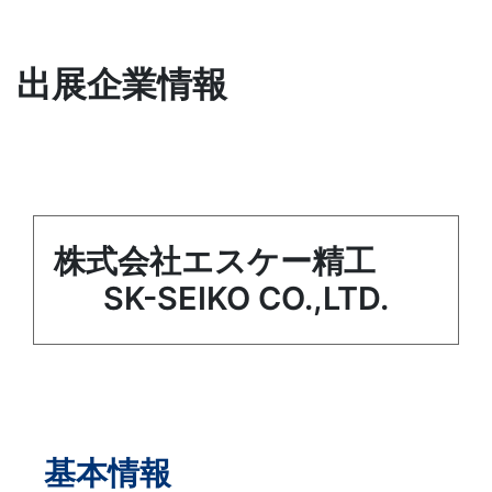
出展企業情報
株式会社エスケー精工
SK-SEIKO CO.,LTD.
基本情報