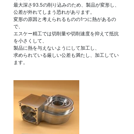
最大深さ93.5の削り込みのため、製品が変形し、
公差が外れてしまう恐れがあります。
変形の原因と考えられるものの1つに熱があるの
で、
エスケー精工では切削量や切削速度を抑えて抵抗
を小さくして、
製品に熱を与えないようにして加工し、
求められている厳しい公差も満たし、加工してい
ます。