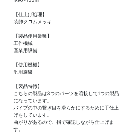
Φ90×100㎜
【仕上げ処理】
装飾クロムメッキ
【製品使用業種】
工作機械
産業用設備
【使用機械】
汎用旋盤
【製品特徴】
こちらの製品は3つのパーツを溶接して1つの製品
になっています。
パイプの中の繋ぎ目を滑らかにするために手仕上
げをしています。
曲がりがあるので、指で確認しながら仕上げま
す。