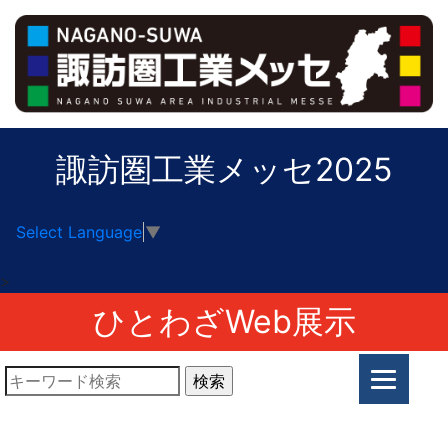
諏訪圏工業メッセ2025
Select Language
▼
>
ひとわざWeb展示