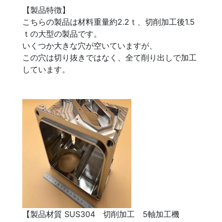
【製品特徴】
こちらの製品は材料重量約2.2ｔ、切削加工後1.5
ｔの大型の製品です。
いくつか大きな穴が空いていますが、
この穴は切り抜きではなく、全て削り出しで加工
しています。
【製品材質 SUS304 切削加工 5軸加工機