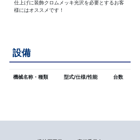
仕上げに装飾クロムメッキ光沢を必要とするお客
様にはオススメです！
設備
機械名称・種類
型式/仕様/性能
台数