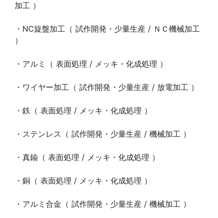
加工 ）
・NC旋盤加工（ 試作開発・少量生産 / ＮＣ機械加工
）
・アルミ（ 表面処理 / メッキ・化成処理 ）
・ワイヤー加工（ 試作開発・少量生産 / 放電加工 ）
・鉄（ 表面処理 / メッキ・化成処理 ）
・ステンレス（ 試作開発・少量生産 / 機械加工 ）
・真鍮（ 表面処理 / メッキ・化成処理 ）
・銅（ 表面処理 / メッキ・化成処理 ）
・アルミ合金（ 試作開発・少量生産 / 機械加工 ）