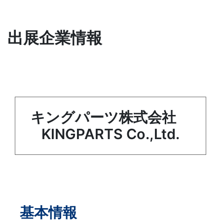
出展企業情報
キングパーツ株式会社
KINGPARTS Co.,Ltd.
基本情報