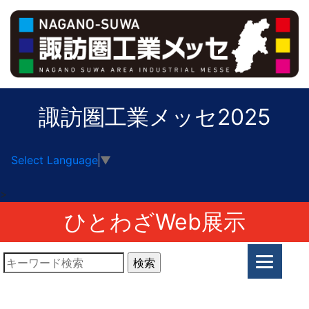
諏訪圏工業メッセ2025
Select Language
▼
>
ひとわざWeb展示