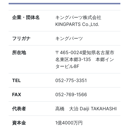
企業・団体名
キングパーツ株式会社
KINGPARTS Co.,Ltd.
フリガナ
キングパーツ
所在地
〒465-0024愛知県名古屋市
名東区本郷3-135 本郷イン
タービル8F
TEL
052-775-3351
FAX
052-769-1566
代表者
高橋 大治 Daiji TAKAHASHI
資本金
1億4000万円