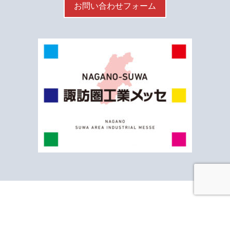
お問い合わせフォーム