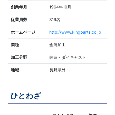
創業年月
1964年10月
従業員数
319名
ホームページ
http://www.kingparts.co.jp
業種
金属加工
加工分野
鋳造・ダイキャスト
地域
長野県外
ひとわざ