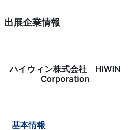
出展企業情報
ハイウィン株式会社 HIWIN
Corporation
基本情報