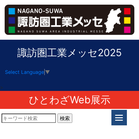
諏訪圏工業メッセ2025
Select Language
▼
>
ひとわざWeb展示