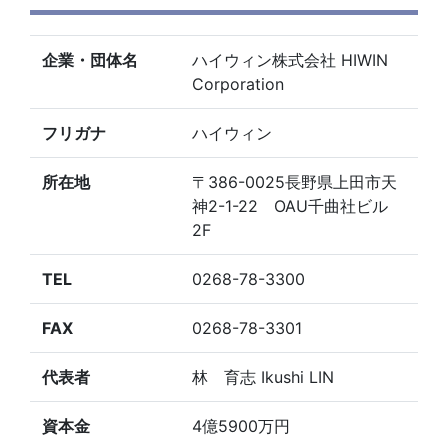
企業・団体名
ハイウィン株式会社 HIWIN
Corporation
フリガナ
ハイウィン
所在地
〒386-0025長野県上田市天
神2-1-22 OAU千曲社ビル
2F
TEL
0268-78-3300
FAX
0268-78-3301
代表者
林 育志 Ikushi LIN
資本金
4億5900万円