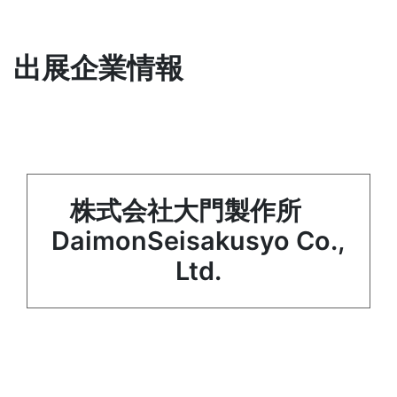
出展企業情報
株式会社大門製作所
DaimonSeisakusyo Co.,
Ltd.