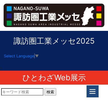
諏訪圏工業メッセ2025
Select Language
▼
>
ひとわざWeb展示