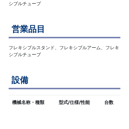
シブルチューブ
営業品目
フレキシブルスタンド、フレキシブルアーム、フレキ
シブルチューブ
設備
機械名称・種類
型式/仕様/性能
台数