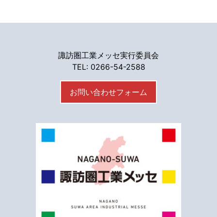
諏訪圏工業メッセ実行委員会
TEL: 0266-54-2588
お問い合わせフォーム