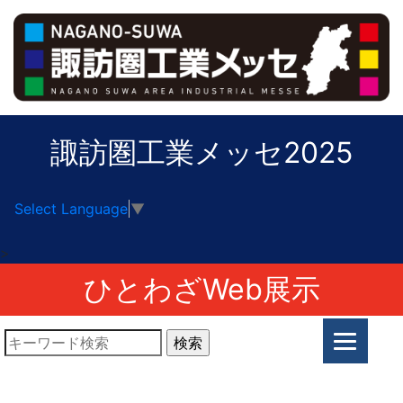
諏訪圏工業メッセ2025
Select Language
▼
>
ひとわざWeb展示