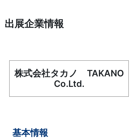
出展企業情報
株式会社タカノ TAKANO
Co.Ltd.
基本情報