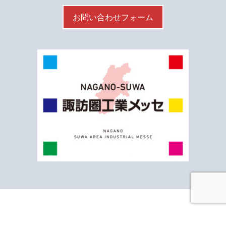
お問い合わせフォーム