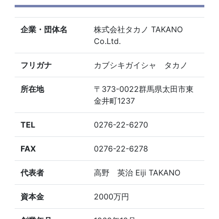
企業・団体名
株式会社タカノ TAKANO
Co.Ltd.
フリガナ
カブシキガイシャ タカノ
所在地
〒373-0022群馬県太田市東
金井町1237
TEL
0276-22-6270
FAX
0276-22-6278
代表者
高野 英治 Eiji TAKANO
資本金
2000万円