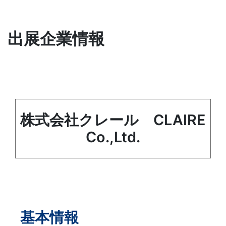
出展企業情報
株式会社クレール CLAIRE
Co.,Ltd.
基本情報