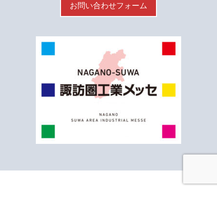
お問い合わせフォーム