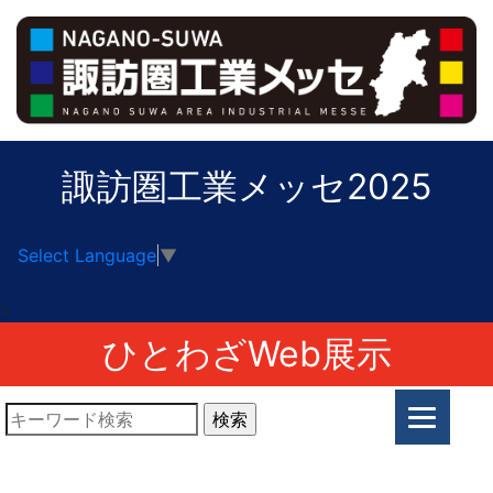
諏訪圏工業メッセ2025
Select Language
▼
>
ひとわざWeb展示