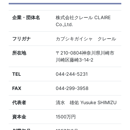
企業・団体名
株式会社クレール CLAIRE
Co.,Ltd.
フリガナ
カブシキガイシャ クレール
所在地
〒210-0804神奈川県川崎市
川崎区藤崎3-14-2
TEL
044-244-5231
FAX
044-299-3958
代表者
清水 雄佑 Yusuke SHIMIZU
資本金
1500万円