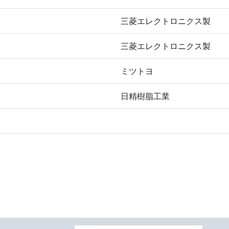
三菱エレクトロニクス製
三菱エレクトロニクス製
ミツトヨ
日精樹脂工業