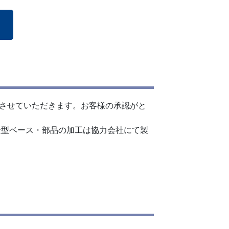
案させていただきます。お客様の承認がと
金型ベース・部品の加工は協力会社にて製