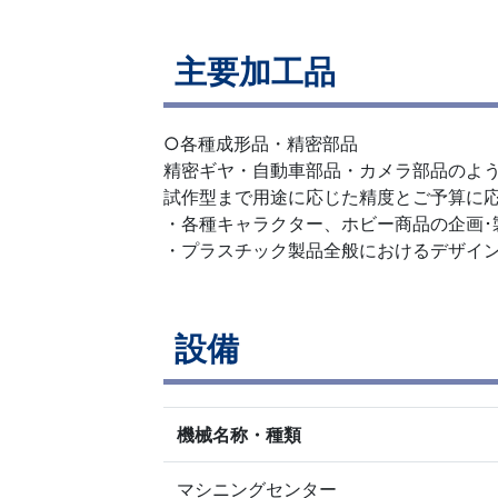
主要加工品
○各種成形品・精密部品
精密ギヤ・自動車部品・カメラ部品のよ
試作型まで用途に応じた精度とご予算に
・各種キャラクター、ホビー商品の企画･
・プラスチック製品全般におけるデザイン
設備
機械名称・種類
マシニングセンター