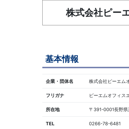
株式会社ピーエムオフ
基本情報
企業・団体名
株式会社ピーエムオフィスエ
フリガナ
ピーエムオフィス
所在地
〒391-0001長野
TEL
0266-78-6481