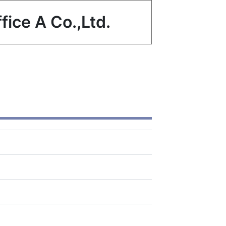
 A Co.,Ltd.