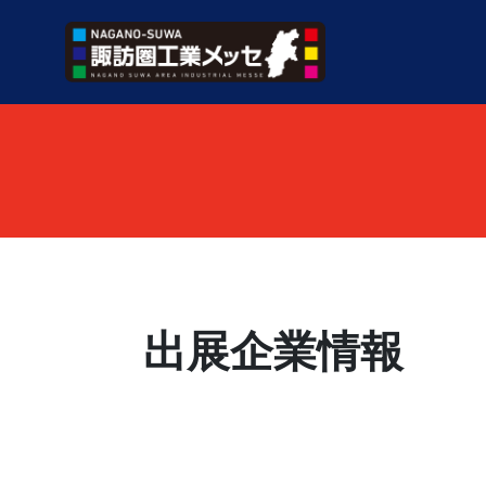
出展企業情報