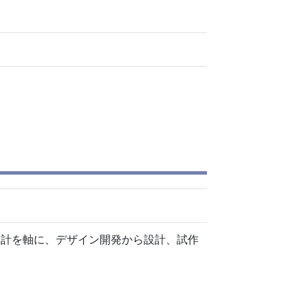
設計を軸に、デザイン開発から設計、試作