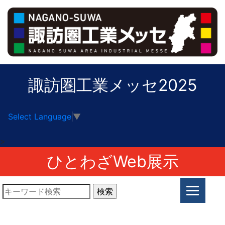
諏訪圏工業メッセ2025
Select Language
▼
>
ひとわざWeb展示