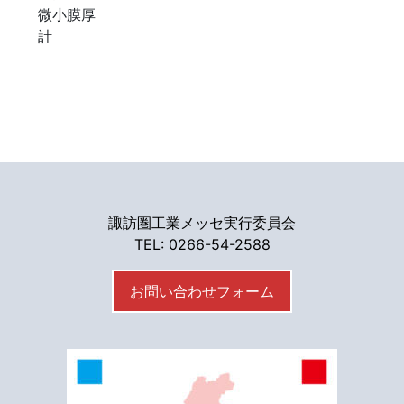
微小膜厚
計
諏訪圏工業メッセ実行委員会
TEL: 0266-54-2588
お問い合わせフォーム