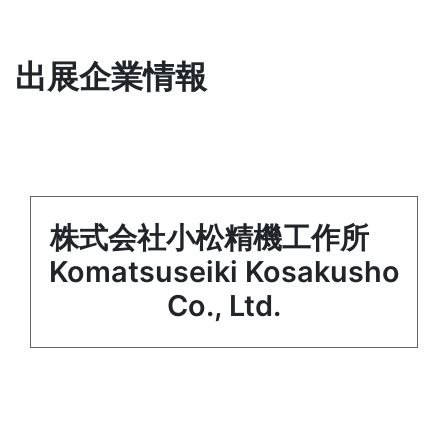
出展企業情報
株式会社小松精機工作所
Komatsuseiki Kosakusho
Co., Ltd.