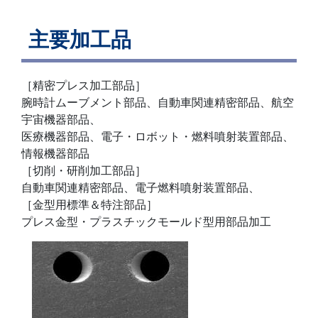
主要加工品
［精密プレス加工部品］
腕時計ムーブメント部品、自動車関連精密部品、航空
宇宙機器部品、
医療機器部品、電子・ロボット・燃料噴射装置部品、
情報機器部品
［切削・研削加工部品］
自動車関連精密部品、電子燃料噴射装置部品、
［金型用標準＆特注部品］
プレス金型・プラスチックモールド型用部品加工