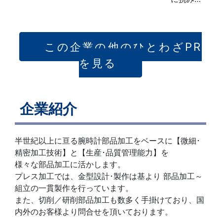
この企業の他のひとわざPR
を見る
企業紹介
半世紀以上に亘る腕時計部品加工をベースに【微細･
精密加工技術】と【生産･品質管理能力】を
様々な部品加工に活かします。
プレス加工では、金型設計･製作は基より 部品加工～
組立の一貫製作を行っています。
また、切削／研削部品加工も数多く手掛けており、国
内外のお客様より問合せを頂いております。