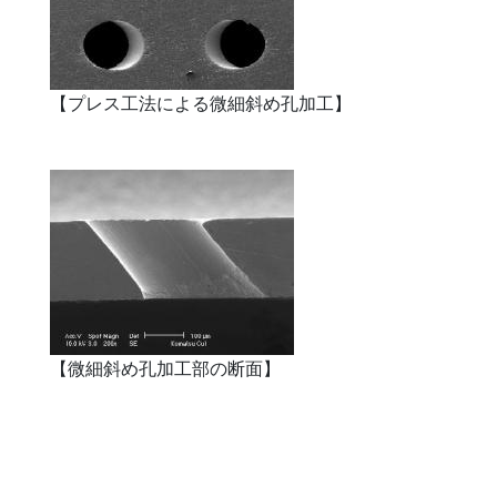
【プレス工法による微細斜め孔加工】
【微細斜め孔加工部の断面】